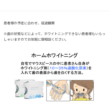
一週間後、歯の状態、色を検査、チェック
患者様の予定に合わせ、経過観察
※歯の状態などによって、ホワイトニングできない患者様もいらっ
しゃいますのでお気軽に御相談ください。