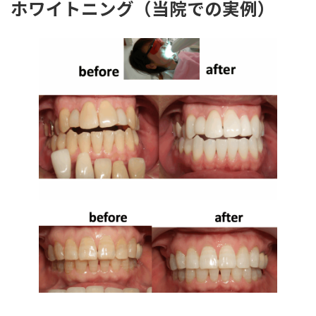
ホワイトニング（当院での実例）