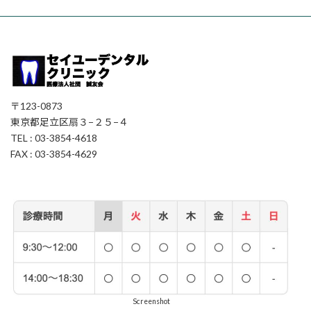
〒123-0873
東京都足立区扇３−２５−４
TEL : 03-3854-4618
FAX : 03-3854-4629
Screenshot